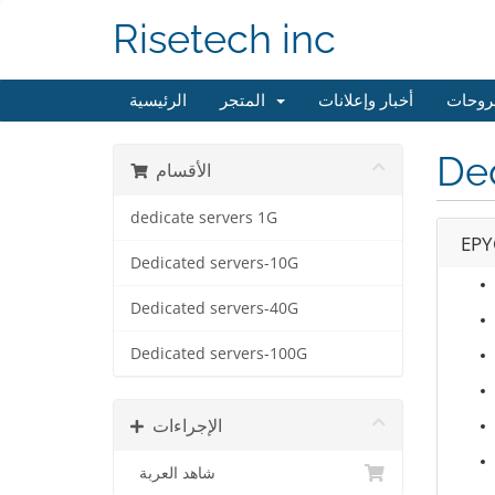
Risetech inc
روحات
أخبار وإعلانات
المتجر
الرئيسية
De
الأقسام
dedicate servers 1G
EPY
Dedicated servers-10G
Dedicated servers-40G
Dedicated servers-100G
الإجراءات
شاهد العربة