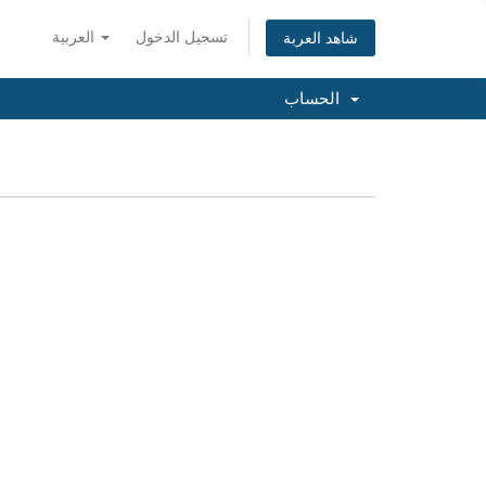
تسجيل الدخول
العربية
شاهد العربة
الحساب