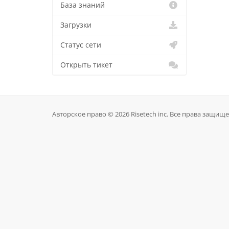
База знаний
Загрузки
Статус сети
Открыть тикет
Авторское право © 2026 Risetech inc. Все права защищ