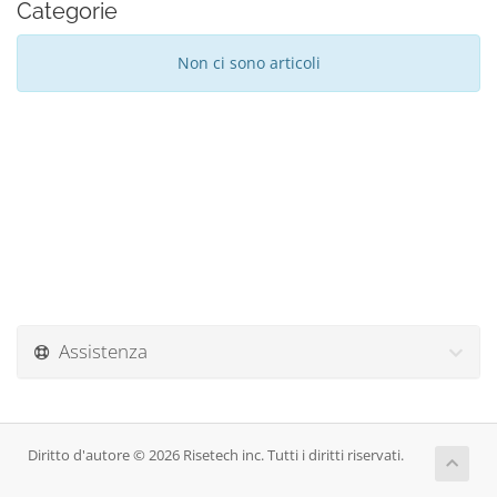
Categorie
Non ci sono articoli
Assistenza
Diritto d'autore © 2026 Risetech inc. Tutti i diritti riservati.