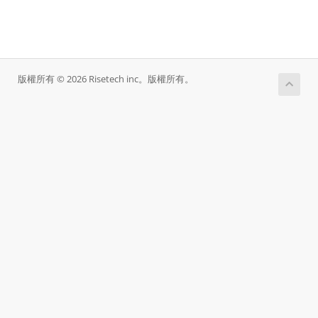
版權所有 © 2026 Risetech inc。版權所有。