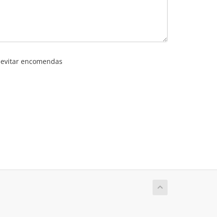
a evitar encomendas