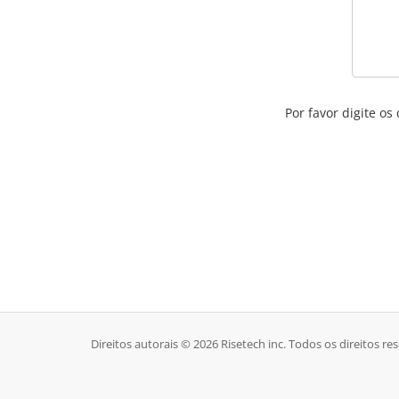
Por favor digite o
Direitos autorais © 2026 Risetech inc. Todos os direitos re