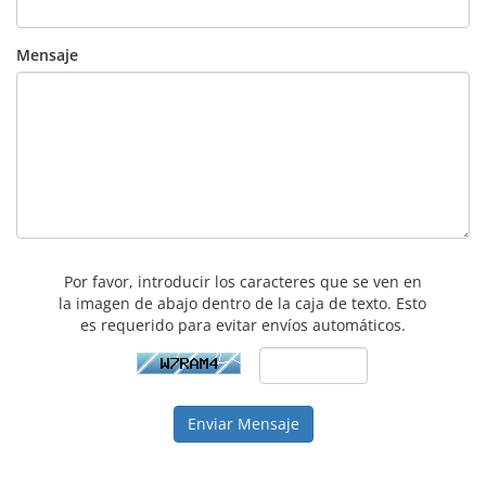
Mensaje
Por favor, introducir los caracteres que se ven en
la imagen de abajo dentro de la caja de texto. Esto
es requerido para evitar envíos automáticos.
Enviar Mensaje